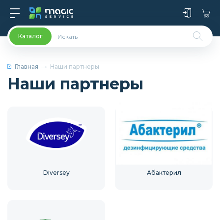
Каталог
Главная
Наши партнеры
Наши партнеры
Diversey
Абактерил