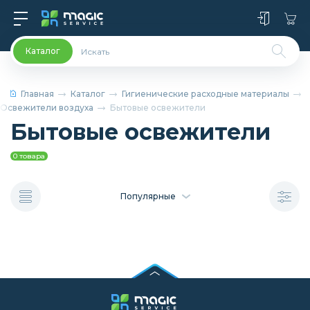
Каталог
Главная
Каталог
Гигиенические расходные материалы
Освежители воздуха
Бытовые освежители
Бытовые освежители
0 товара
Популярные