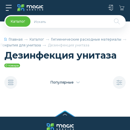
Каталог
Главная
Каталог
Гигиенические расходные материалы
Покрытия для унитаза
Дезинфекция унитаза
Дезинфекция унитаза
0 товара
Популярные