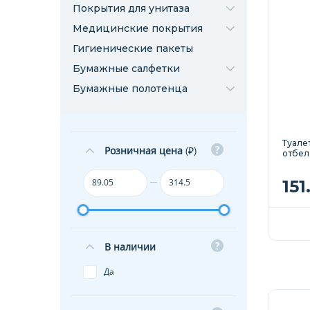
Покрытия для унитаза
Медицинские покрытия
Гигиенические пакеты
Бумажные салфетки
Бумажные полотенца
Туалет
Розничная цена
(₽)
отбел.
151
В наличии
Да