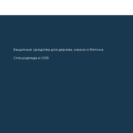
Защитные средства для дерева, камня и бетона
Спецодежда и СИЗ