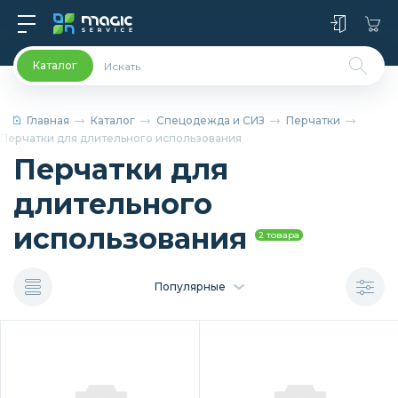
Каталог
Главная
Каталог
Спецодежда и СИЗ
Перчатки
Перчатки для длительного использования
Перчатки для
длительного
использования
2 товара
Популярные